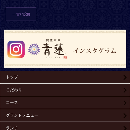
←
古い投稿
トップ
こだわり
コース
グランドメニュー
ランチ