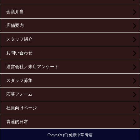
会議弁当
店舗案内
スタッフ紹介
お問い合わせ
運営会社／来店アンケート
スタッフ募集
応募フォーム
社員向けページ
青蓮的日常
Copyright (C) 健康中華 青蓮