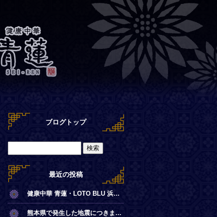
ブログトップ
最近の投稿
健康中華 青蓮・LOTO BLU 浜離宮店【夏季営業時間のお知らせ】
熊本県で発生した地震につきまして