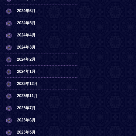
2024年6月
2024年5月
2024年4月
2024年3月
2024年2月
2024年1月
2023年12月
2023年11月
2023年7月
2023年6月
2023年5月