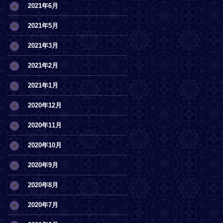
2021年6月
2021年5月
2021年3月
2021年2月
2021年1月
2020年12月
2020年11月
2020年10月
2020年9月
2020年8月
2020年7月