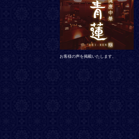
お客様の声を掲載いたします。