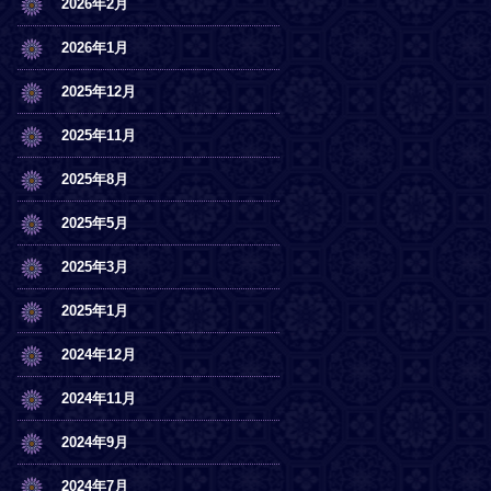
2026年2月
2026年1月
2025年12月
2025年11月
2025年8月
2025年5月
2025年3月
2025年1月
2024年12月
2024年11月
2024年9月
2024年7月