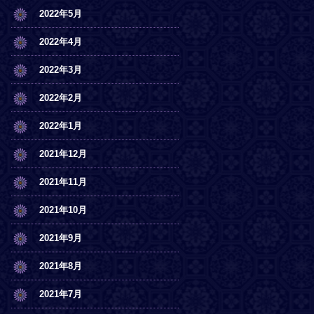
2022年5月
2022年4月
2022年3月
2022年2月
2022年1月
2021年12月
2021年11月
2021年10月
2021年9月
2021年8月
2021年7月