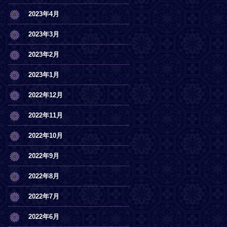
2023年4月
2023年3月
2023年2月
2023年1月
2022年12月
2022年11月
2022年10月
2022年9月
2022年8月
2022年7月
2022年6月