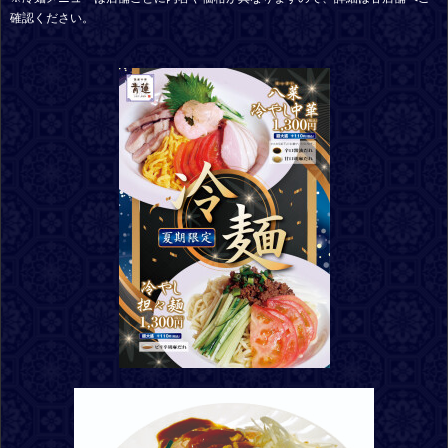
確認ください。