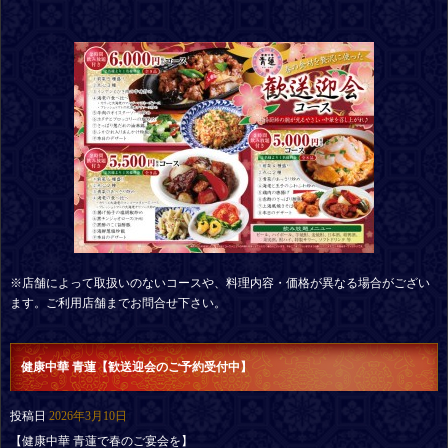
※店舗によって取扱いのないコースや、料理内容・価格が異なる場合がござい
ます。ご利用店舗までお問合せ下さい。
健康中華 青蓮【歓送迎会のご予約受付中】
投稿日
2026年3月10日
【健康中華 青蓮で春のご宴会を】