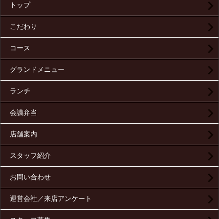
トップ
こだわり
コース
グランドメニュー
ランチ
会議弁当
店舗案内
スタッフ紹介
お問い合わせ
運営会社／来店アンケート