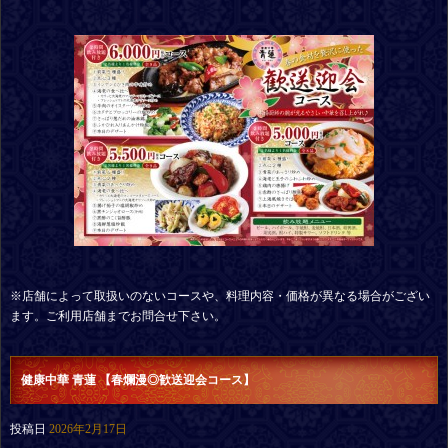
※店舗によって取扱いのないコースや、料理内容・価格が異なる場合がござい
ます。ご利用店舗までお問合せ下さい。
健康中華 青蓮 【春爛漫◎歓送迎会コース】
投稿日
2026年2月17日