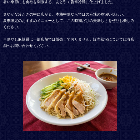
暑い季節にも食欲を刺激する、あと引く旨辛冷麺に仕上げました。
爽やかな冷たさの中に広がる、本格中華ならではの麻辣の奥深い味わい。
夏季限定のおすすめメニューとして、この時期だけの美味しさをぜひお楽しみ
ください。
※冷やし麻辣麺は一部店舗では販売しておりません。販売状況については各店
舗へお問い合わせください。