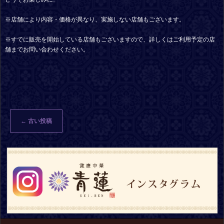
※店舗により内容・価格が異なり、実施しない店舗もございます。
※すでに販売を開始している店舗もございますので、詳しくはご利用予定の店
舗までお問い合わせください。
←
古い投稿