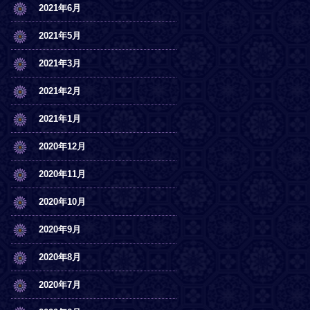
2021年6月
2021年5月
2021年3月
2021年2月
2021年1月
2020年12月
2020年11月
2020年10月
2020年9月
2020年8月
2020年7月