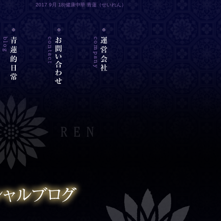
2017 9月 18|健康中華 青蓮（せいれん）