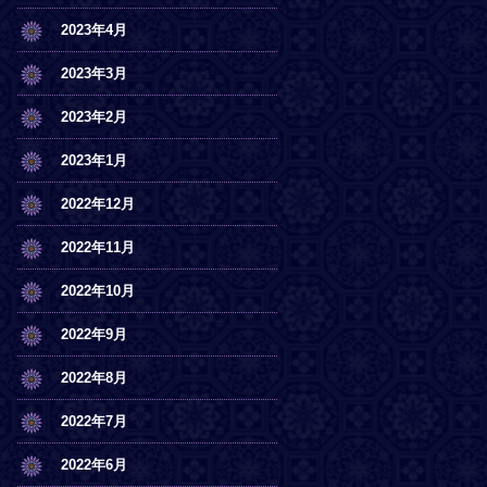
2023年4月
2023年3月
2023年2月
2023年1月
2022年12月
2022年11月
2022年10月
2022年9月
2022年8月
2022年7月
2022年6月