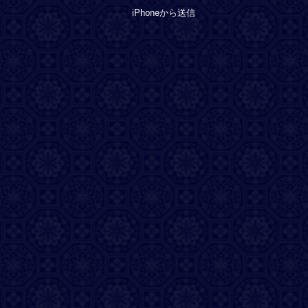
iPhoneから送信