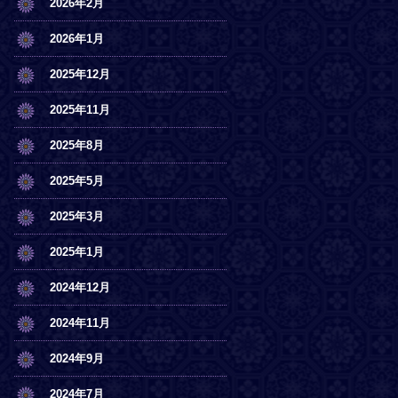
2026年2月
2026年1月
2025年12月
2025年11月
2025年8月
2025年5月
2025年3月
2025年1月
2024年12月
2024年11月
2024年9月
2024年7月