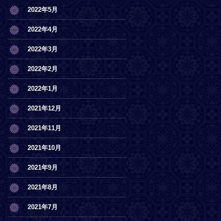
2022年5月
2022年4月
2022年3月
2022年2月
2022年1月
2021年12月
2021年11月
2021年10月
2021年9月
2021年8月
2021年7月