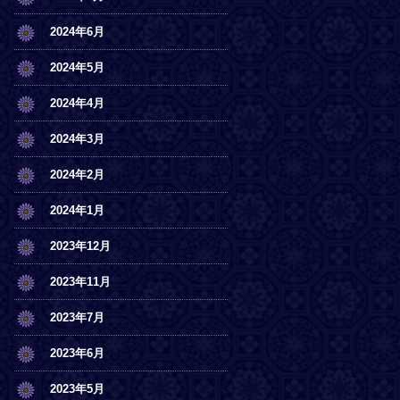
2024年6月
2024年5月
2024年4月
2024年3月
2024年2月
2024年1月
2023年12月
2023年11月
2023年7月
2023年6月
2023年5月