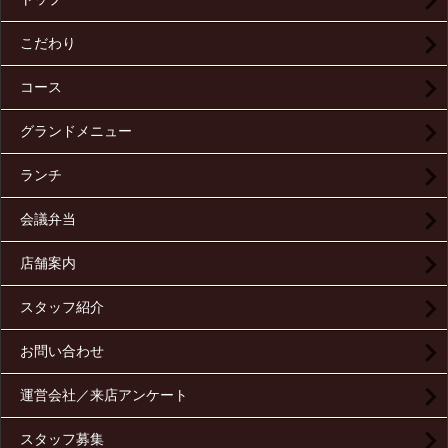
こだわり
コース
グランドメニュー
ランチ
会議弁当
店舗案内
スタッフ紹介
お問い合わせ
運営会社／来店アンケート
スタッフ募集