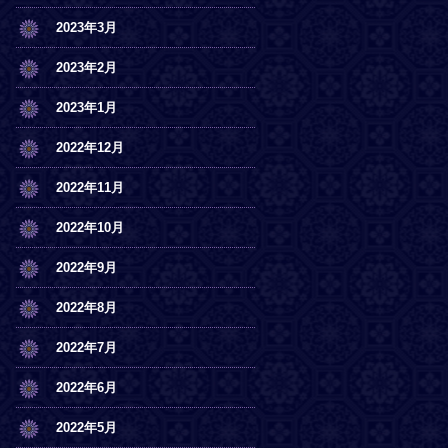
2023年3月
2023年2月
2023年1月
2022年12月
2022年11月
2022年10月
2022年9月
2022年8月
2022年7月
2022年6月
2022年5月