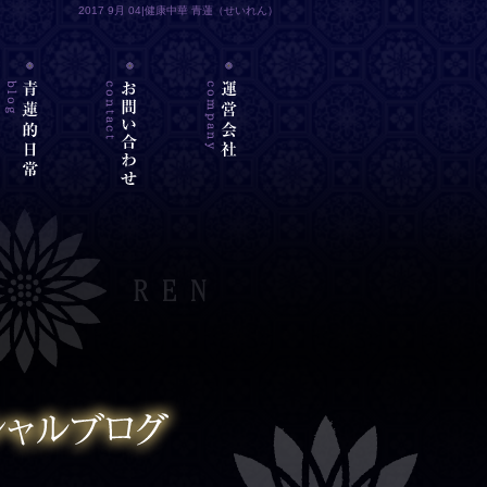
2017 9月 04|健康中華 青蓮（せいれん）