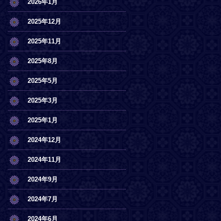
2026年1月
2025年12月
2025年11月
2025年8月
2025年5月
2025年3月
2025年1月
2024年12月
2024年11月
2024年9月
2024年7月
2024年6月