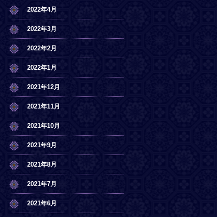
2022年4月
2022年3月
2022年2月
2022年1月
2021年12月
2021年11月
2021年10月
2021年9月
2021年8月
2021年7月
2021年6月