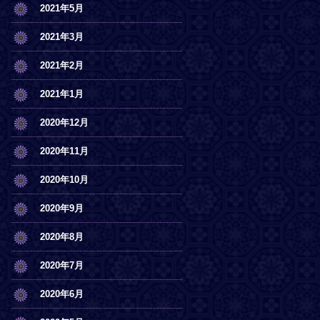
2021年5月
2021年3月
2021年2月
2021年1月
2020年12月
2020年11月
2020年10月
2020年9月
2020年8月
2020年7月
2020年6月