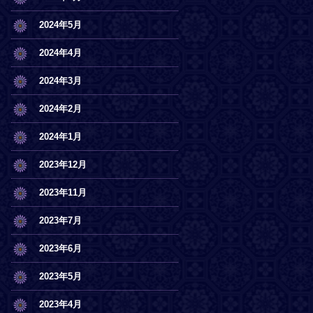
2024年5月
2024年4月
2024年3月
2024年2月
2024年1月
2023年12月
2023年11月
2023年7月
2023年6月
2023年5月
2023年4月