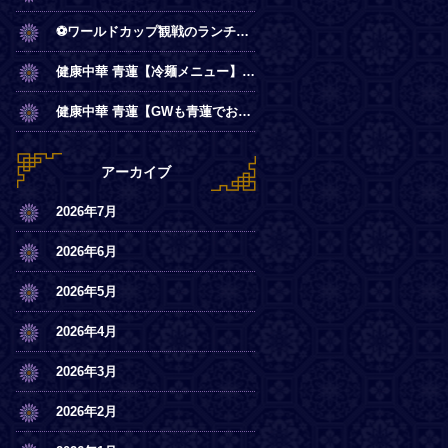
⚽ワールドカップ観戦のランチは青蓮で！
健康中華 青蓮【冷麺メニュー】一部店舗にてスタート
健康中華 青蓮【GWも青蓮でお待ちしております】
アーカイブ
2026年7月
2026年6月
2026年5月
2026年4月
2026年3月
2026年2月