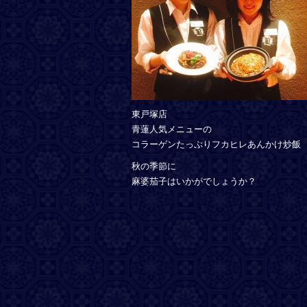
東戸塚店
青蓮人気メニューの
コラーゲンたっぷりフカヒレあんかけ炒飯
秋の季節に
麻婆茄子はいかがでしょうか？