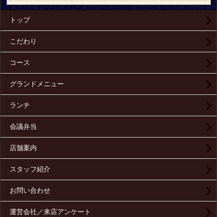
トップ
こだわり
コース
グランドメニュー
ランチ
会議弁当
店舗案内
スタッフ紹介
お問い合わせ
運営会社／来店アンケート