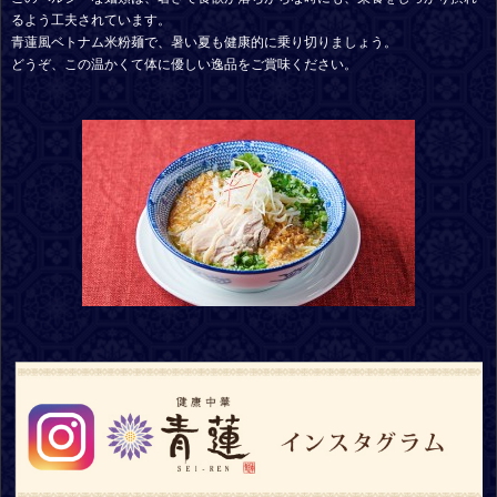
るよう工夫されています。
青蓮風ベトナム米粉麺で、暑い夏も健康的に乗り切りましょう。
どうぞ、この温かくて体に優しい逸品をご賞味ください。