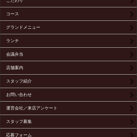
こだわり
コース
グランドメニュー
ランチ
会議弁当
店舗案内
スタッフ紹介
お問い合わせ
運営会社／来店アンケート
スタッフ募集
応募フォーム