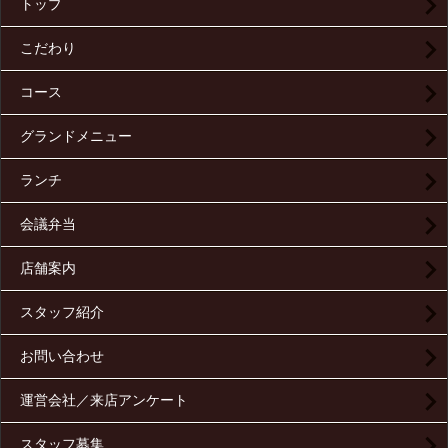
トップ
こだわり
コース
グランドメニュー
ランチ
会議弁当
店舗案内
スタッフ紹介
お問い合わせ
運営会社／来店アンケート
スタッフ募集