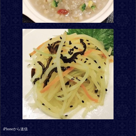
iPhoneから送信