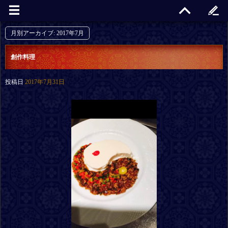
月別アーカイブ:
2017年7月
創作料理
投稿日
2017年7月31日