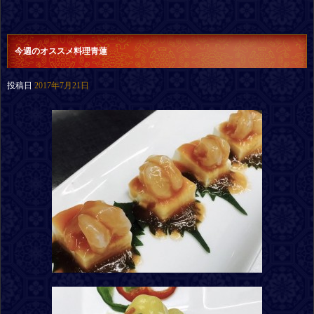
今週のオススメ料理青蓮
投稿日
2017年7月21日