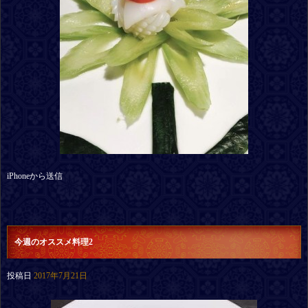
iPhoneから送信
今週のオススメ料理2
投稿日
2017年7月21日