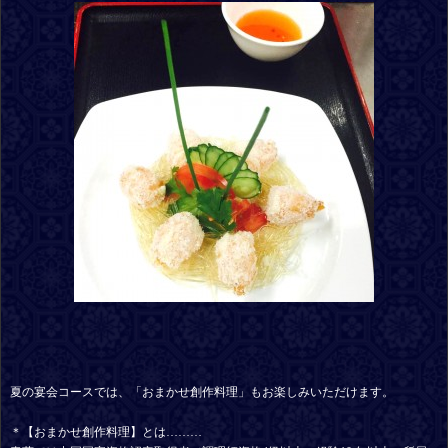
夏の宴会コースでは、「おまかせ創作料理」もお楽しみいただけます。
＊【おまかせ創作料理】とは………