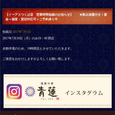
【イーアスつくば店 営業時間短縮のお知らせ】 ★飲み放題付き！宴
会＜個室・貸切対応可＞ご予約承り中
投稿日
2017年7月5日
2017年7月10日（月）のみ19：00 閉店
全館停電のため、19時閉店とさせていただきます。
ご迷惑をおかけしますがよろしくお願い致します。