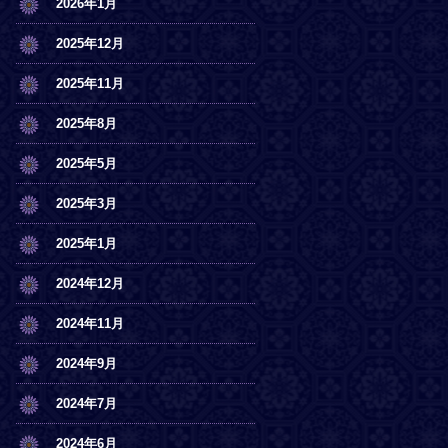
2026年1月
2025年12月
2025年11月
2025年8月
2025年5月
2025年3月
2025年1月
2024年12月
2024年11月
2024年9月
2024年7月
2024年6月