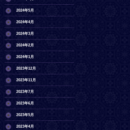
2024年5月
2024年4月
2024年3月
2024年2月
2024年1月
2023年12月
2023年11月
2023年7月
2023年6月
2023年5月
2023年4月