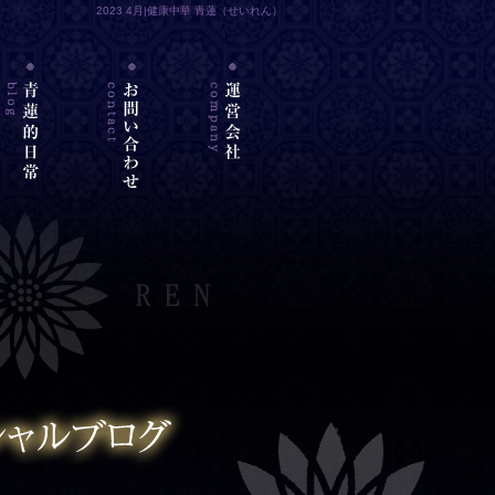
2023 4月|健康中華 青蓮（せいれん）