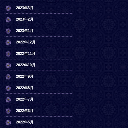
2023年3月
2023年2月
2023年1月
2022年12月
2022年11月
2022年10月
2022年9月
2022年8月
2022年7月
2022年6月
2022年5月