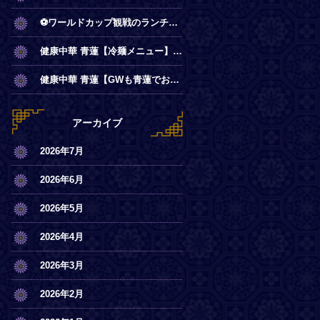
⚽ワールドカップ観戦のランチは青蓮で！
健康中華 青蓮【冷麺メニュー】一部店舗にてスタート
健康中華 青蓮【GWも青蓮でお待ちしております】
アーカイブ
2026年7月
2026年6月
2026年5月
2026年4月
2026年3月
2026年2月