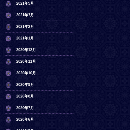
2021年5月
2021年3月
2021年2月
2021年1月
2020年12月
2020年11月
2020年10月
2020年9月
2020年8月
2020年7月
2020年6月