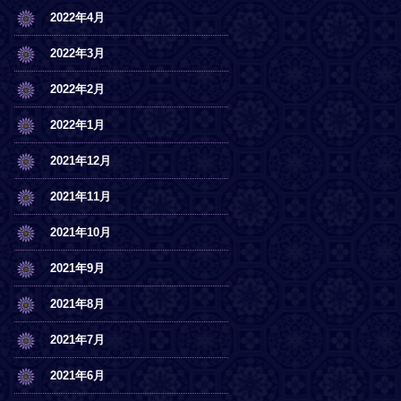
2022年4月
2022年3月
2022年2月
2022年1月
2021年12月
2021年11月
2021年10月
2021年9月
2021年8月
2021年7月
2021年6月