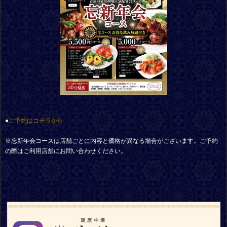
●
ご予約はコチラから
※忘新年会コースは店舗ごとに内容と価格が異なる場合がございます。ご予約
の際はご利用店舗にお問い合わせください。