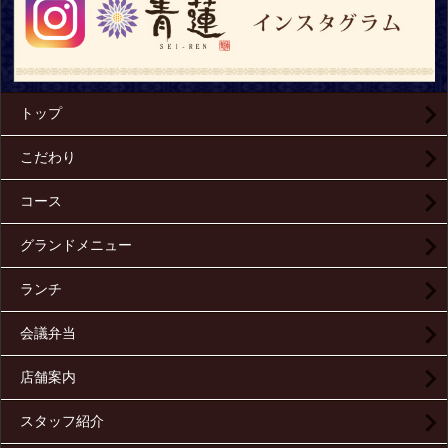
トップ
こだわり
コース
グランドメニュー
ランチ
会議弁当
店舗案内
スタッフ紹介