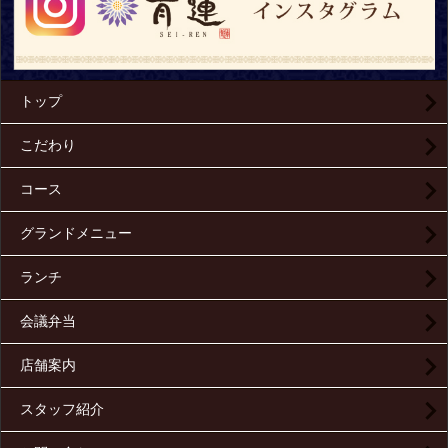
トップ
こだわり
コース
グランドメニュー
ランチ
会議弁当
店舗案内
スタッフ紹介