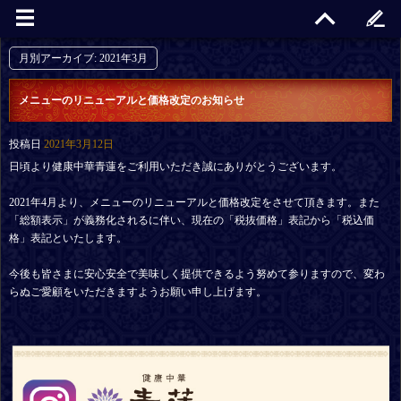
月別アーカイブ:
2021年3月
メニューのリニューアルと価格改定のお知らせ
投稿日
2021年3月12日
日頃より健康中華青蓮をご利用いただき誠にありがとうございます。
2021年4月より、メニューのリニューアルと価格改定をさせて頂きます。また
「総額表示」が義務化されるに伴い、現在の「税抜価格」表記から「税込価
格」表記といたします。
今後も皆さまに安心安全で美味しく提供できるよう努めて参りますので、変わ
らぬご愛顧をいただきますようお願い申し上げます。