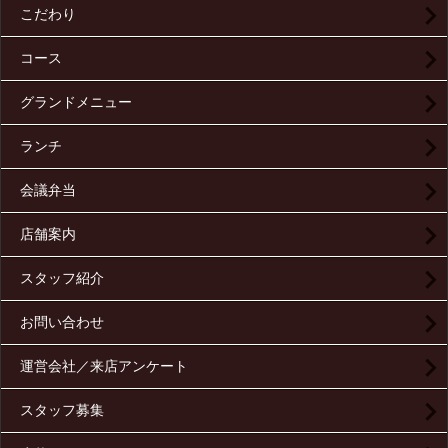
こだわり
コース
グランドメニュー
ランチ
会議弁当
店舗案内
スタッフ紹介
お問い合わせ
運営会社／来店アンケート
スタッフ募集