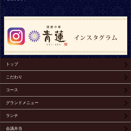
トップ
こだわり
コース
グランドメニュー
ランチ
会議弁当