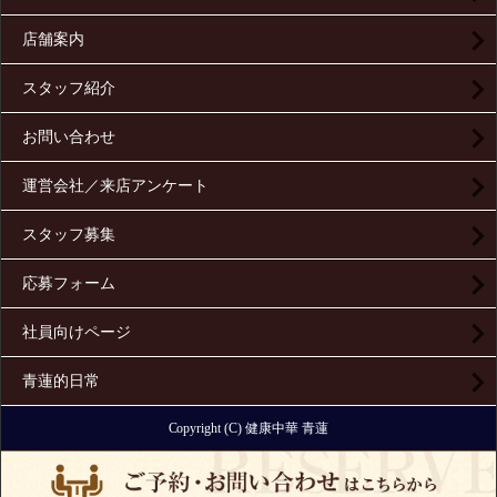
店舗案内
スタッフ紹介
お問い合わせ
運営会社／来店アンケート
スタッフ募集
応募フォーム
社員向けページ
青蓮的日常
Copyright (C) 健康中華 青蓮