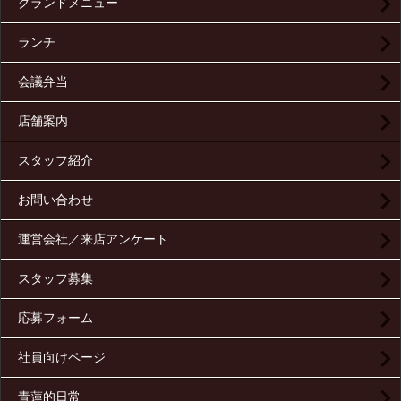
グランドメニュー
ランチ
会議弁当
店舗案内
スタッフ紹介
お問い合わせ
運営会社／来店アンケート
スタッフ募集
応募フォーム
社員向けページ
青蓮的日常