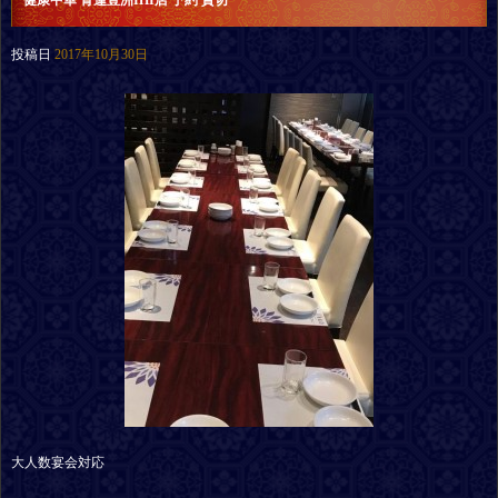
健康中華 青蓮豊洲IHI店 予約 貸切
投稿日
2017年10月30日
大人数宴会対応