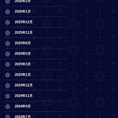
2026年2月
2026年1月
2025年12月
2025年11月
2025年8月
2025年5月
2025年3月
2025年1月
2024年12月
2024年11月
2024年9月
2024年7月