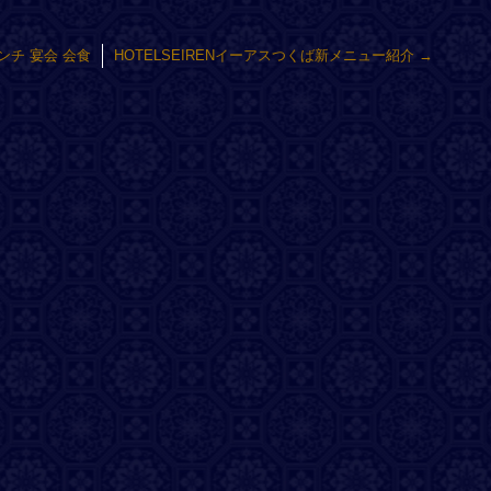
ンチ 宴会 会食
HOTELSEIRENイーアスつくば新メニュー紹介
→