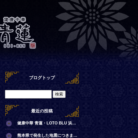
ブログトップ
最近の投稿
健康中華 青蓮・LOTO BLU 浜離宮店【夏季営業時間のお知らせ】
熊本県で発生した地震につきまして