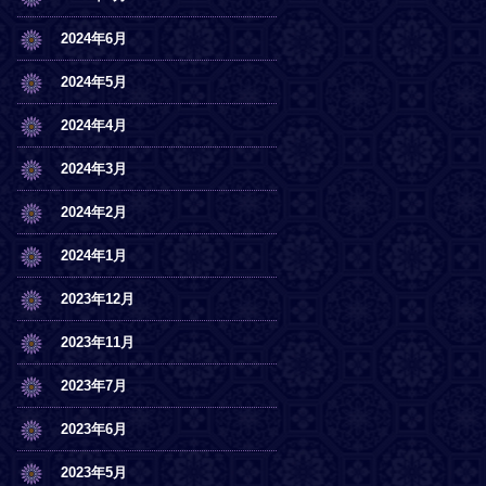
2024年6月
2024年5月
2024年4月
2024年3月
2024年2月
2024年1月
2023年12月
2023年11月
2023年7月
2023年6月
2023年5月