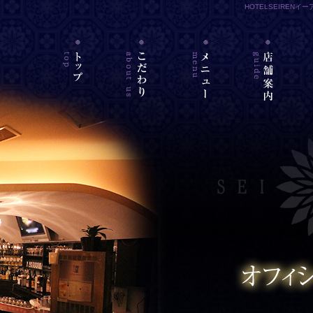
HOTELSEIREN