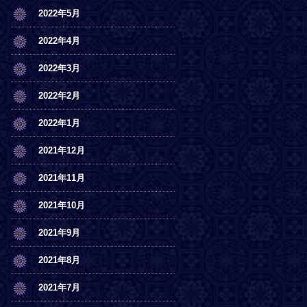
2022年5月
2022年4月
2022年3月
2022年2月
2022年1月
2021年12月
2021年11月
2021年10月
2021年9月
2021年8月
2021年7月