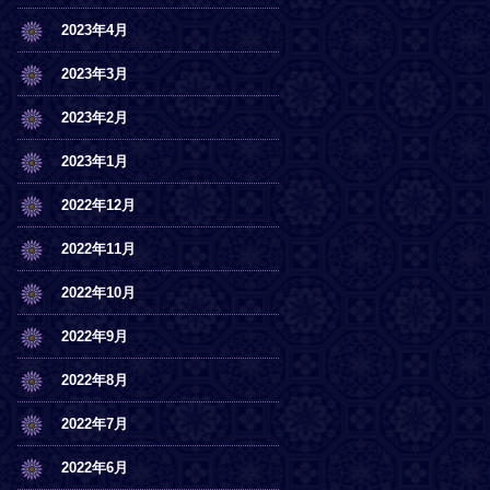
2023年4月
2023年3月
2023年2月
2023年1月
2022年12月
2022年11月
2022年10月
2022年9月
2022年8月
2022年7月
2022年6月