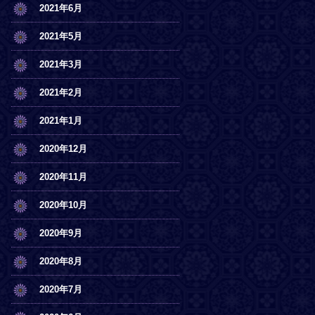
2021年6月
2021年5月
2021年3月
2021年2月
2021年1月
2020年12月
2020年11月
2020年10月
2020年9月
2020年8月
2020年7月