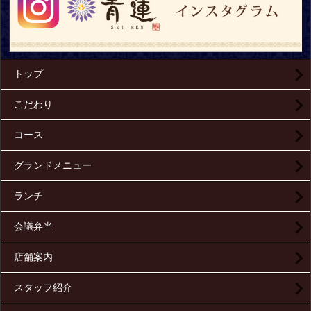
トップ
こだわり
コース
グランドメニュー
ランチ
会議弁当
店舗案内
スタッフ紹介