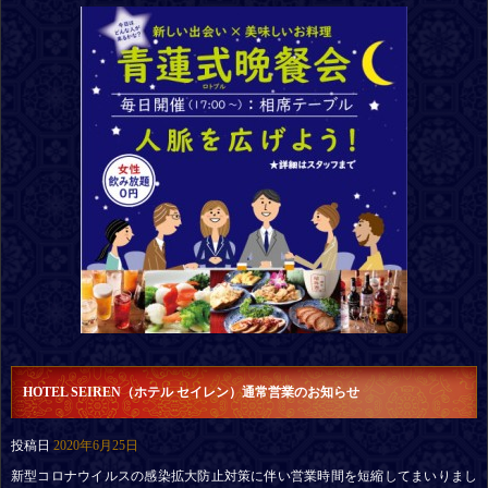
HOTEL SEIREN（ホテル セイレン）通常営業のお知らせ
投稿日
2020年6月25日
新型コロナウイルスの感染拡大防止対策に伴い営業時間を短縮してまいりまし