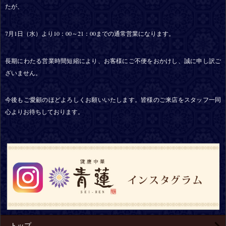
たが、
7月1日（水）より10：00～21：00までの通常営業になります。
長期にわたる営業時間短縮により、お客様にご不便をおかけし、誠に申し訳ご
ざいません。
今後もご愛顧のほどよろしくお願いいたします。皆様のご来店をスタッフ一同
心よりお待ちしております。
トップ