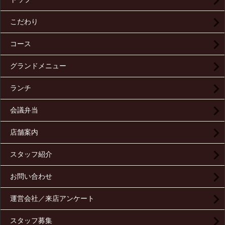
こだわり
コース
グランドメニュー
ランチ
会議弁当
店舗案内
スタッフ紹介
お問い合わせ
運営会社／来店アンケート
スタッフ募集