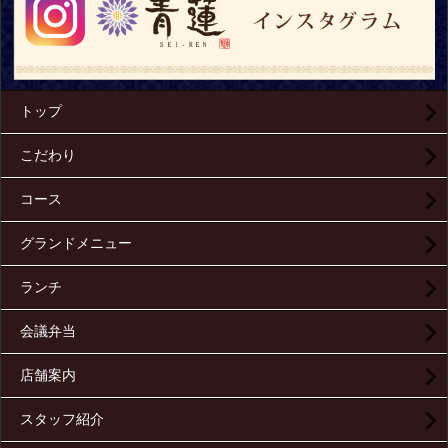
トップ
こだわり
コース
グランドメニュー
ランチ
会議弁当
店舗案内
スタッフ紹介