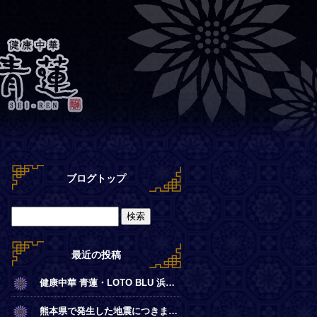
ブログトップ
最近の投稿
健康中華 青蓮・LOTO BLU 浜離宮店【夏季営業時間のお知らせ】
熊本県で発生した地震につきまして