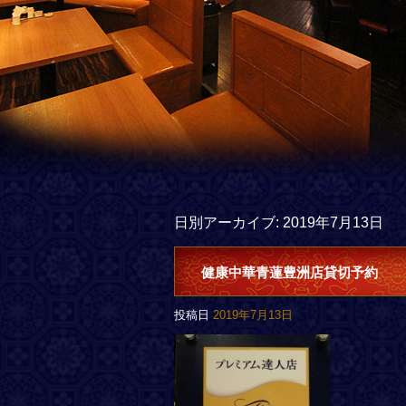
日別アーカイブ:
2019年7月13日
健康中華青蓮豊洲店貸切予約
投稿日
2019年7月13日