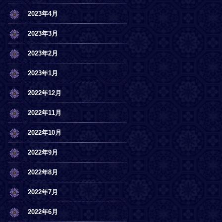
2023年4月
2023年3月
2023年2月
2023年1月
2022年12月
2022年11月
2022年10月
2022年9月
2022年8月
2022年7月
2022年6月