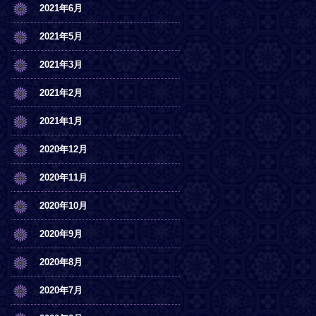
2021年6月
2021年5月
2021年3月
2021年2月
2021年1月
2020年12月
2020年11月
2020年10月
2020年9月
2020年8月
2020年7月