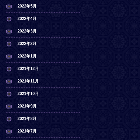
2022年5月
2022年4月
2022年3月
2022年2月
2022年1月
2021年12月
2021年11月
2021年10月
2021年9月
2021年8月
2021年7月