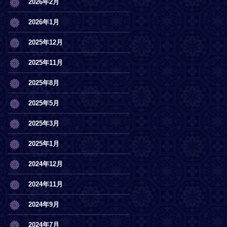
2026年2月
2026年1月
2025年12月
2025年11月
2025年8月
2025年5月
2025年3月
2025年1月
2024年12月
2024年11月
2024年9月
2024年7月