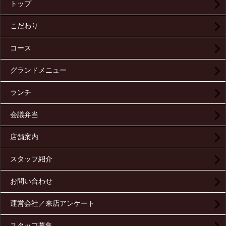
トップ
こだわり
コース
グランドメニュー
ランチ
会議弁当
店舗案内
スタッフ紹介
お問い合わせ
運営会社／来店アンケート
スタッフ募集