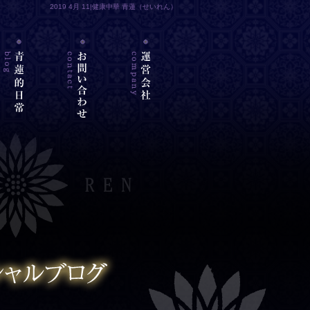
2019 4月 11|健康中華 青蓮（せいれん）