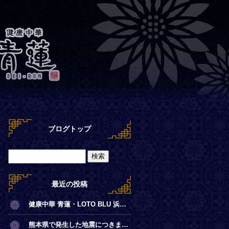
ブログトップ
最近の投稿
健康中華 青蓮・LOTO BLU 浜離宮店【夏季営業時間のお知らせ】
熊本県で発生した地震につきまして