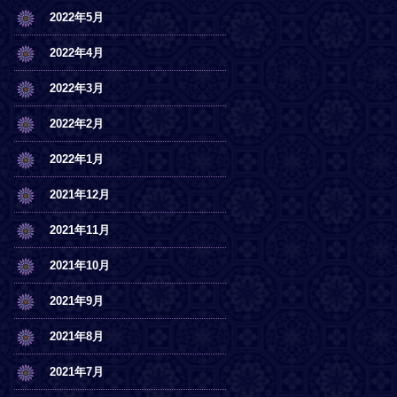
2022年5月
2022年4月
2022年3月
2022年2月
2022年1月
2021年12月
2021年11月
2021年10月
2021年9月
2021年8月
2021年7月