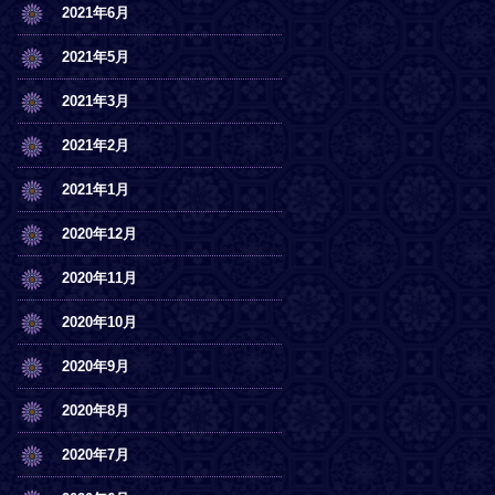
2021年6月
2021年5月
2021年3月
2021年2月
2021年1月
2020年12月
2020年11月
2020年10月
2020年9月
2020年8月
2020年7月