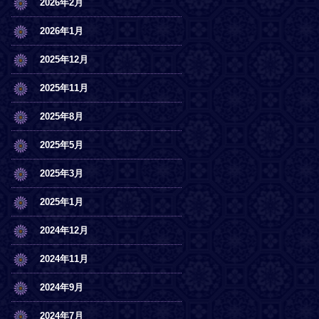
2026年2月
2026年1月
2025年12月
2025年11月
2025年8月
2025年5月
2025年3月
2025年1月
2024年12月
2024年11月
2024年9月
2024年7月