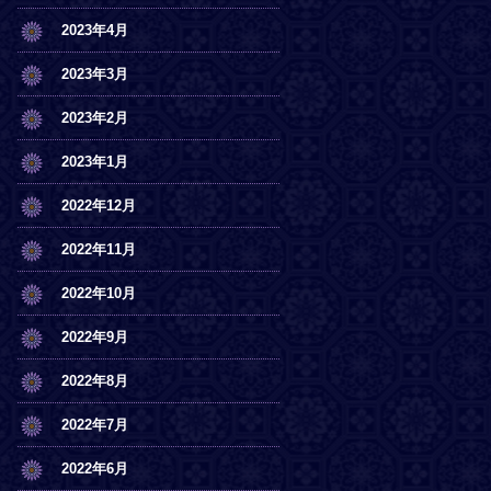
2023年4月
2023年3月
2023年2月
2023年1月
2022年12月
2022年11月
2022年10月
2022年9月
2022年8月
2022年7月
2022年6月