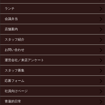
ランチ
会議弁当
店舗案内
スタッフ紹介
お問い合わせ
運営会社／来店アンケート
スタッフ募集
応募フォーム
社員向けページ
青蓮的日常