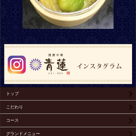
トップ
こだわり
コース
グランドメニュー