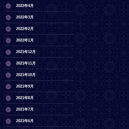
2022年4月
2022年3月
2022年2月
2022年1月
2021年12月
2021年11月
2021年10月
2021年9月
2021年8月
2021年7月
2021年6月