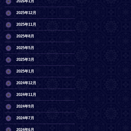
2026年1月
2025年12月
2025年11月
2025年8月
2025年5月
2025年3月
2025年1月
2024年12月
2024年11月
2024年9月
2024年7月
2024年6月