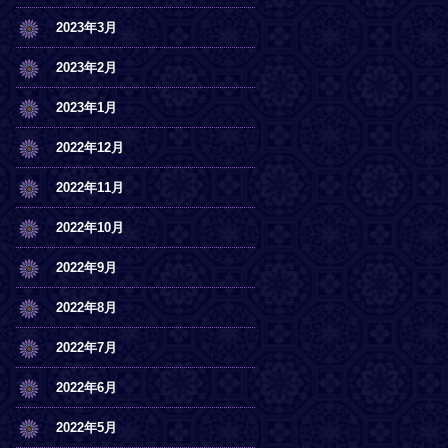
2023年3月
2023年2月
2023年1月
2022年12月
2022年11月
2022年10月
2022年9月
2022年8月
2022年7月
2022年6月
2022年5月