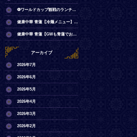
⚽ワールドカップ観戦のランチは青蓮で！
健康中華 青蓮【冷麺メニュー】一部店舗にてスタート
健康中華 青蓮【GWも青蓮でお待ちしております】
アーカイブ
2026年7月
2026年6月
2026年5月
2026年4月
2026年3月
2026年2月