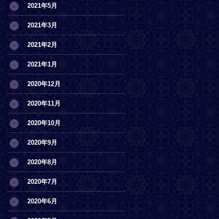
2021年5月
2021年3月
2021年2月
2021年1月
2020年12月
2020年11月
2020年10月
2020年9月
2020年8月
2020年7月
2020年6月