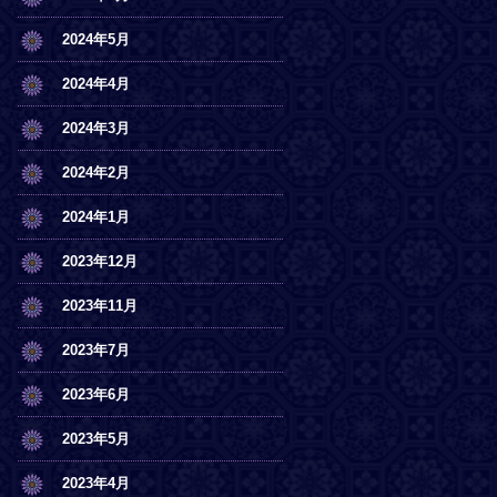
2024年5月
2024年4月
2024年3月
2024年2月
2024年1月
2023年12月
2023年11月
2023年7月
2023年6月
2023年5月
2023年4月