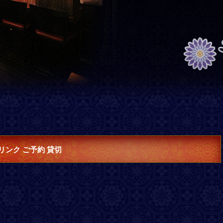
リンク ご予約 貸切