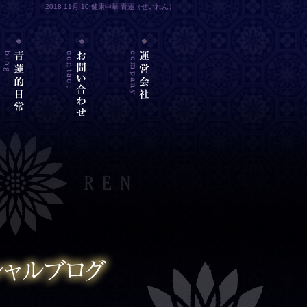
2018 11月 10|健康中華 青蓮（せいれん）