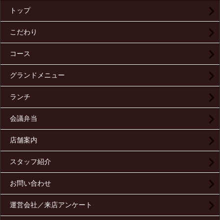
トップ
こだわり
コース
グランドメニュー
ランチ
会議弁当
店舗案内
スタッフ紹介
お問い合わせ
運営会社／来店アンケート