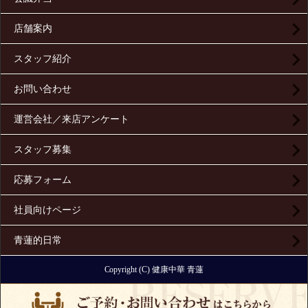
店舗案内
スタッフ紹介
お問い合わせ
運営会社／来店アンケート
スタッフ募集
応募フォーム
社員向けページ
青蓮的日常
Copyright (C) 健康中華 青蓮