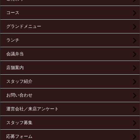
コース
グランドメニュー
ランチ
会議弁当
店舗案内
スタッフ紹介
お問い合わせ
運営会社／来店アンケート
スタッフ募集
応募フォーム