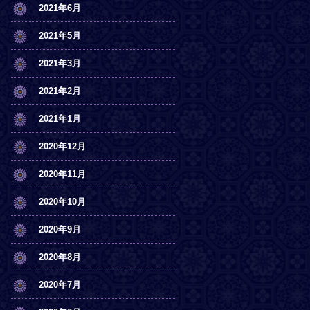
2021年6月
2021年5月
2021年3月
2021年2月
2021年1月
2020年12月
2020年11月
2020年10月
2020年9月
2020年8月
2020年7月