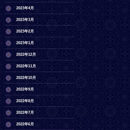
2023年4月
2023年3月
2023年2月
2023年1月
2022年12月
2022年11月
2022年10月
2022年9月
2022年8月
2022年7月
2022年6月