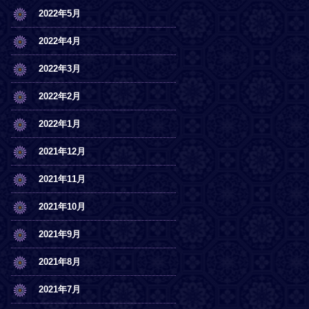
2022年5月
2022年4月
2022年3月
2022年2月
2022年1月
2021年12月
2021年11月
2021年10月
2021年9月
2021年8月
2021年7月