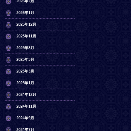
2026年2月
2026年1月
2025年12月
2025年11月
2025年8月
2025年5月
2025年3月
2025年1月
2024年12月
2024年11月
2024年9月
2024年7月