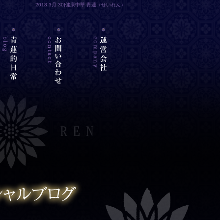
2018 3月 30|健康中華 青蓮（せいれん）