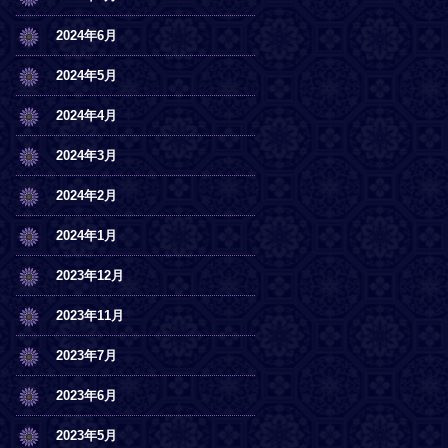
2024年6月
2024年5月
2024年4月
2024年3月
2024年2月
2024年1月
2023年12月
2023年11月
2023年7月
2023年6月
2023年5月