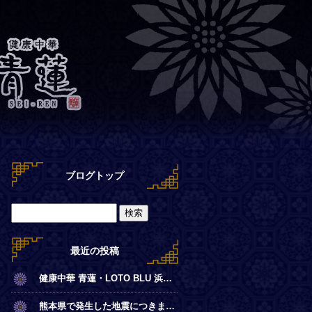
ブログトップ
最近の投稿
健康中華 青蓮・LOTO BLU 浜離宮店【夏季営業時間のお知らせ】
熊本県で発生した地震につきまして