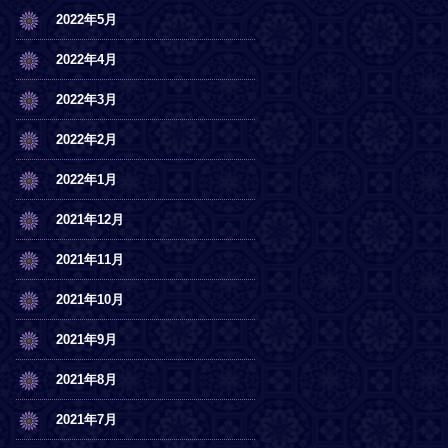
2022年5月
2022年4月
2022年3月
2022年2月
2022年1月
2021年12月
2021年11月
2021年10月
2021年9月
2021年8月
2021年7月