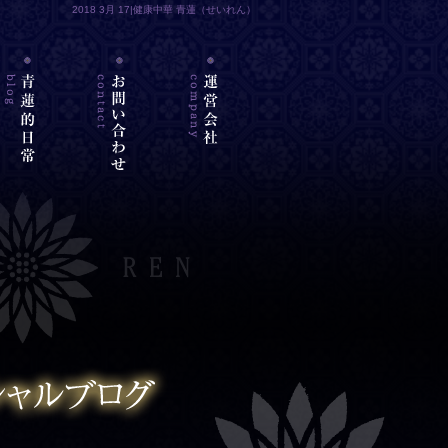
2018 3月 17|健康中華 青蓮（せいれん）