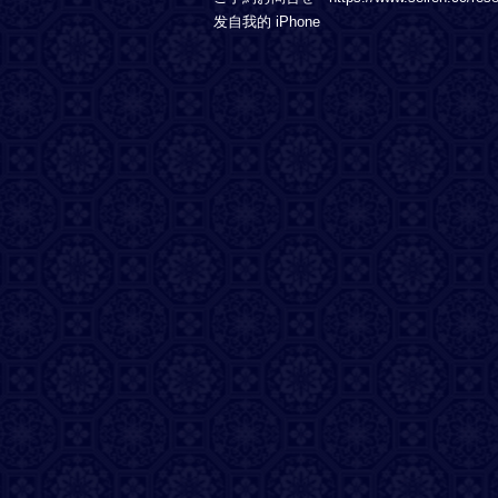
发自我的 iPhone