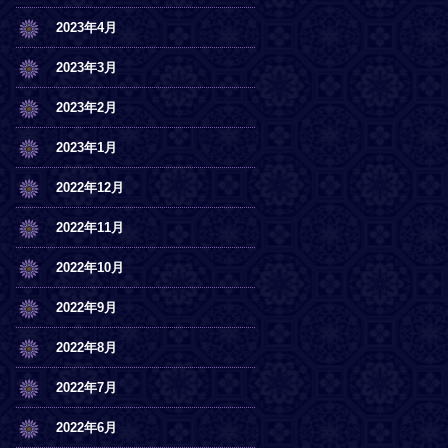
2023年4月
2023年3月
2023年2月
2023年1月
2022年12月
2022年11月
2022年10月
2022年9月
2022年8月
2022年7月
2022年6月