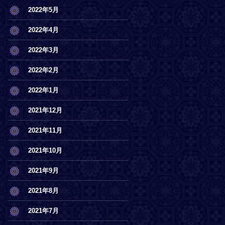
2022年5月
2022年4月
2022年3月
2022年2月
2022年1月
2021年12月
2021年11月
2021年10月
2021年9月
2021年8月
2021年7月