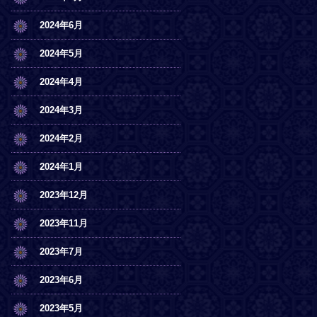
2024年6月
2024年5月
2024年4月
2024年3月
2024年2月
2024年1月
2023年12月
2023年11月
2023年7月
2023年6月
2023年5月