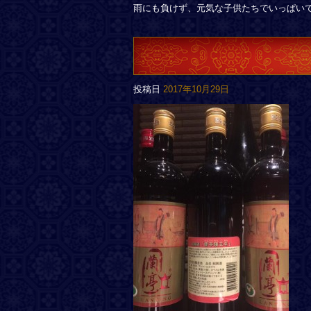
雨にも負けず、元気な子供たちでいっぱい
投稿日
2017年10月29日