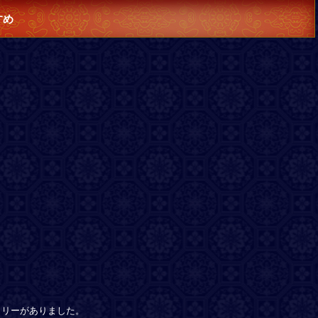
すめ
プラリーがありました。