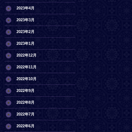
2023年4月
2023年3月
2023年2月
2023年1月
2022年12月
2022年11月
2022年10月
2022年9月
2022年8月
2022年7月
2022年6月