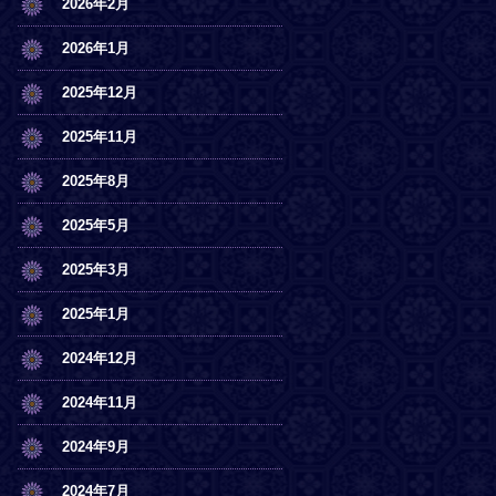
2026年2月
2026年1月
2025年12月
2025年11月
2025年8月
2025年5月
2025年3月
2025年1月
2024年12月
2024年11月
2024年9月
2024年7月