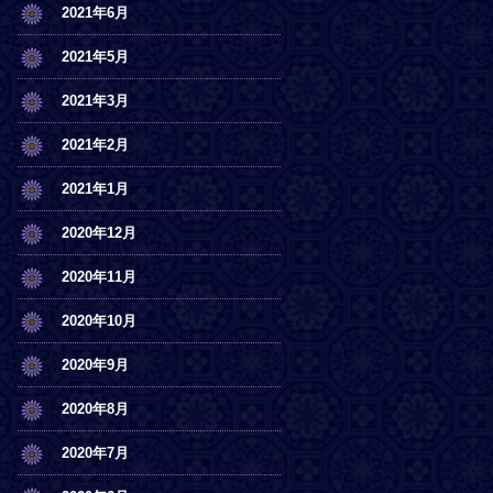
2021年6月
2021年5月
2021年3月
2021年2月
2021年1月
2020年12月
2020年11月
2020年10月
2020年9月
2020年8月
2020年7月