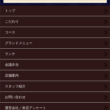
トップ
こだわり
コース
グランドメニュー
ランチ
会議弁当
店舗案内
スタッフ紹介
お問い合わせ
運営会社／来店アンケート