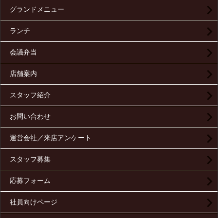
グランドメニュー
ランチ
会議弁当
店舗案内
スタッフ紹介
お問い合わせ
運営会社／来店アンケート
スタッフ募集
応募フォーム
社員向けページ