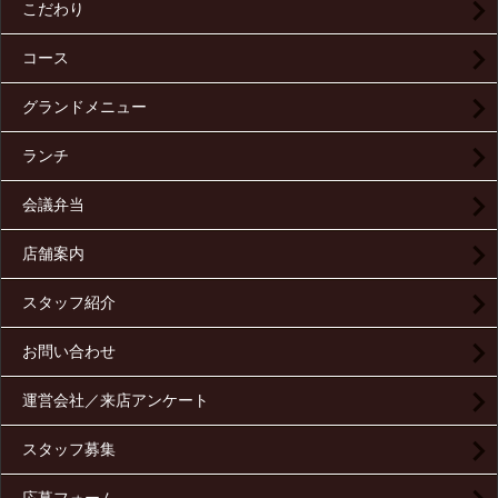
こだわり
コース
グランドメニュー
ランチ
会議弁当
店舗案内
スタッフ紹介
お問い合わせ
運営会社／来店アンケート
スタッフ募集