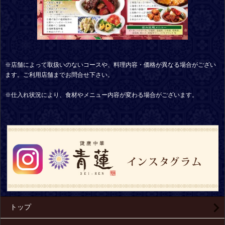
※店舗によって取扱いのないコースや、料理内容・価格が異なる場合がござい
ます。ご利用店舗までお問合せ下さい。
※仕入れ状況により、食材やメニュー内容が変わる場合がございます。
トップ