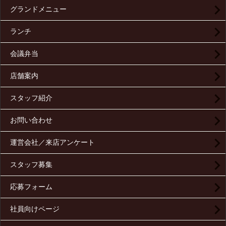
グランドメニュー
ランチ
会議弁当
店舗案内
スタッフ紹介
お問い合わせ
運営会社／来店アンケート
スタッフ募集
応募フォーム
社員向けページ