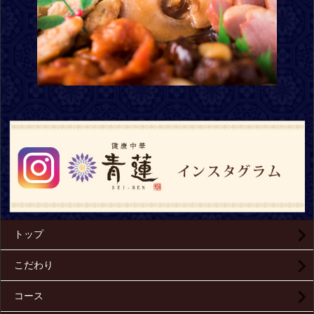
トップ
こだわり
コース