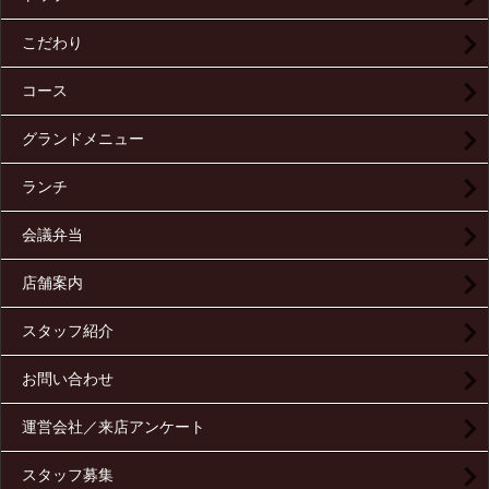
こだわり
コース
グランドメニュー
ランチ
会議弁当
店舗案内
スタッフ紹介
お問い合わせ
運営会社／来店アンケート
スタッフ募集