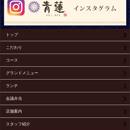
トップ
こだわり
コース
グランドメニュー
ランチ
会議弁当
店舗案内
スタッフ紹介