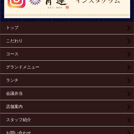
トップ
こだわり
コース
グランドメニュー
ランチ
会議弁当
店舗案内
スタッフ紹介
お問い合わせ