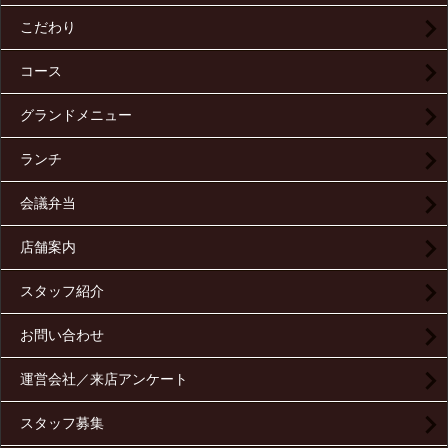
こだわり
コース
グランドメニュー
ランチ
会議弁当
店舗案内
スタッフ紹介
お問い合わせ
運営会社／来店アンケート
スタッフ募集