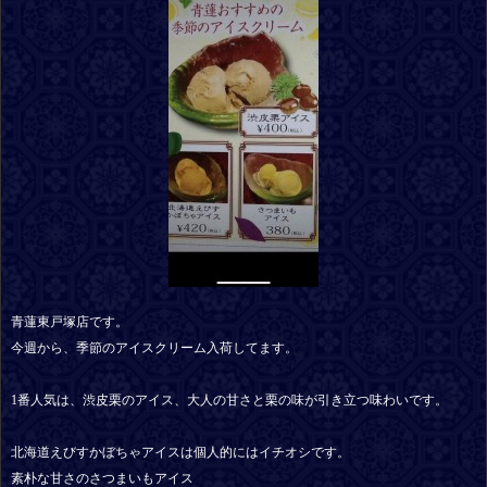
青蓮東戸塚店です。
今週から、季節のアイスクリーム入荷してます。
1番人気は、渋皮栗のアイス、大人の甘さと栗の味が引き立つ味わいです。
北海道えびすかぼちゃアイスは個人的にはイチオシです。
素朴な甘さのさつまいもアイス