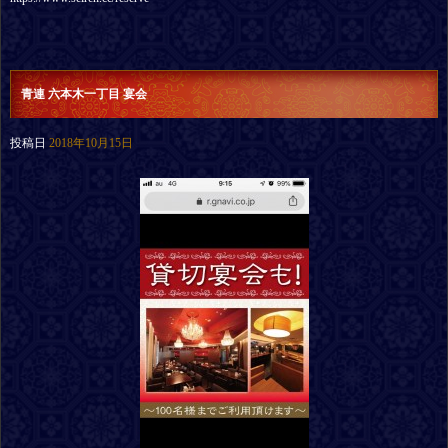
青連 六本木一丁目 宴会
投稿日
2018年10月15日