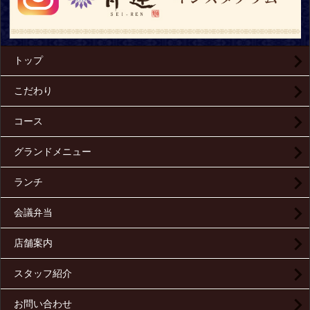
トップ
こだわり
コース
グランドメニュー
ランチ
会議弁当
店舗案内
スタッフ紹介
お問い合わせ