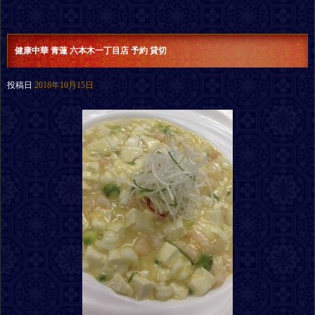
健康中華 青蓮 六本木一丁目店 予約 貸切
投稿日
2018年10月15日