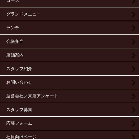
コース
グランドメニュー
ランチ
会議弁当
店舗案内
スタッフ紹介
お問い合わせ
運営会社／来店アンケート
スタッフ募集
応募フォーム
社員向けページ