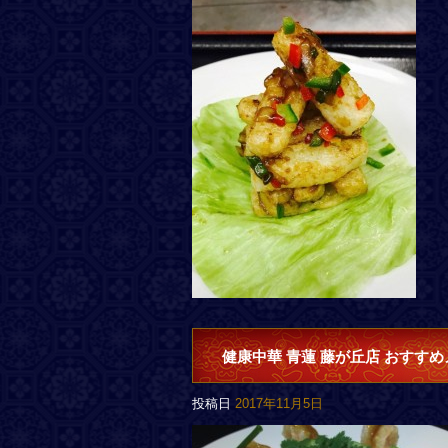
健康中華 青蓮 藤が丘店 おすすめ
投稿日
2017年11月5日