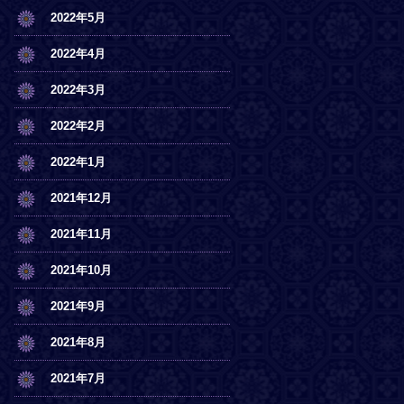
2022年5月
2022年4月
2022年3月
2022年2月
2022年1月
2021年12月
2021年11月
2021年10月
2021年9月
2021年8月
2021年7月