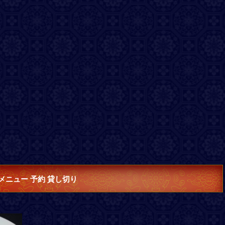
メニュー 予約 貸し切り