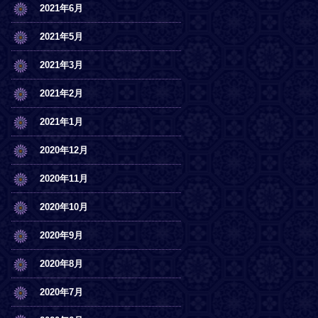
2021年6月
2021年5月
2021年3月
2021年2月
2021年1月
2020年12月
2020年11月
2020年10月
2020年9月
2020年8月
2020年7月