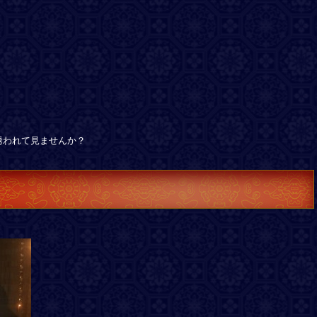
誘われて見ませんか？