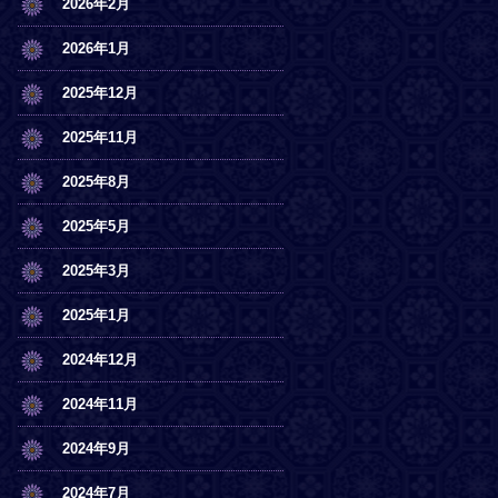
2026年2月
2026年1月
2025年12月
2025年11月
2025年8月
2025年5月
2025年3月
2025年1月
2024年12月
2024年11月
2024年9月
2024年7月