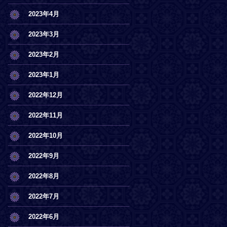
2023年4月
2023年3月
2023年2月
2023年1月
2022年12月
2022年11月
2022年10月
2022年9月
2022年8月
2022年7月
2022年6月