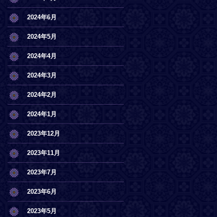
2024年6月
2024年5月
2024年4月
2024年3月
2024年2月
2024年1月
2023年12月
2023年11月
2023年7月
2023年6月
2023年5月