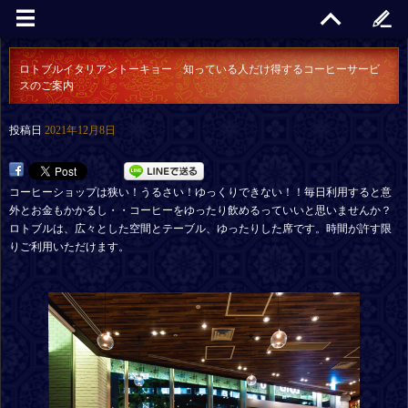
ロトブルイタリアントーキョー 知っている人だけ得するコーヒーサービ
スのご案内
投稿日
2021年12月8日
コーヒーショップは狭い！うるさい！ゆっくりできない！！毎日利用すると意
外とお金もかかるし・・コーヒーをゆったり飲めるっていいと思いませんか？
ロトブルは、広々とした空間とテーブル、ゆったりした席です。時間が許す限
りご利用いただけます。