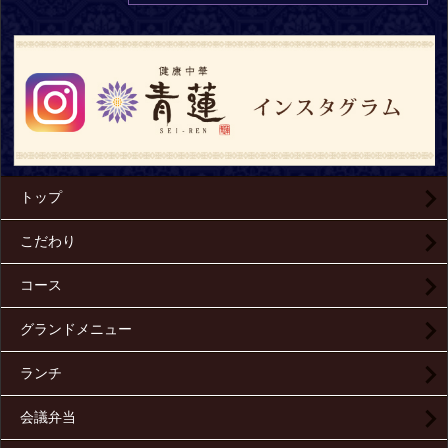
トップ
こだわり
コース
グランドメニュー
ランチ
会議弁当