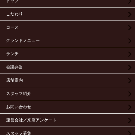
トップ
こだわり
コース
グランドメニュー
ランチ
会議弁当
店舗案内
スタッフ紹介
お問い合わせ
運営会社／来店アンケート
スタッフ募集