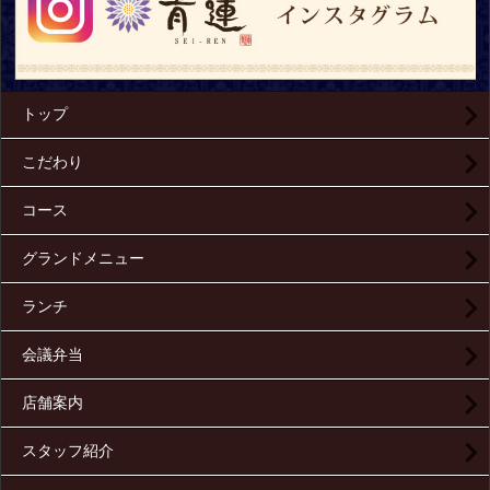
トップ
こだわり
コース
グランドメニュー
ランチ
会議弁当
店舗案内
スタッフ紹介