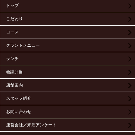
トップ
こだわり
コース
グランドメニュー
ランチ
会議弁当
店舗案内
スタッフ紹介
お問い合わせ
運営会社／来店アンケート