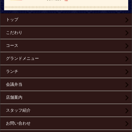
トップ
こだわり
コース
グランドメニュー
ランチ
会議弁当
店舗案内
スタッフ紹介
お問い合わせ