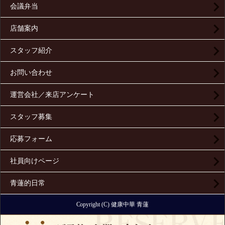
会議弁当
店舗案内
スタッフ紹介
お問い合わせ
運営会社／来店アンケート
スタッフ募集
応募フォーム
社員向けページ
青蓮的日常
Copyright (C) 健康中華 青蓮