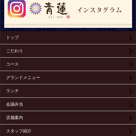
トップ
こだわり
コース
グランドメニュー
ランチ
会議弁当
店舗案内
スタッフ紹介