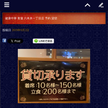
健康中華 青蓮 六本木一丁目店 予約 貸切
投稿日
2019年9月2日