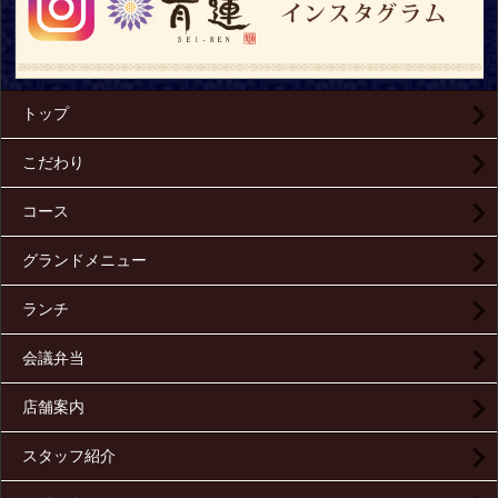
トップ
こだわり
コース
グランドメニュー
ランチ
会議弁当
店舗案内
スタッフ紹介