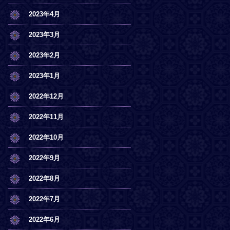
2023年4月
2023年3月
2023年2月
2023年1月
2022年12月
2022年11月
2022年10月
2022年9月
2022年8月
2022年7月
2022年6月