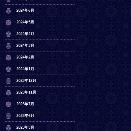
2024年6月
2024年5月
2024年4月
2024年3月
2024年2月
2024年1月
2023年12月
2023年11月
2023年7月
2023年6月
2023年5月