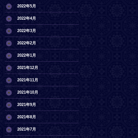
2022年5月
2022年4月
2022年3月
2022年2月
2022年1月
2021年12月
2021年11月
2021年10月
2021年9月
2021年8月
2021年7月