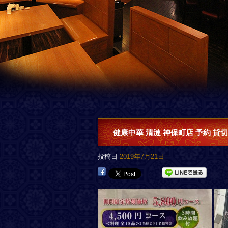
健康中華 清漣 神保町店 予約 貸切
投稿日
2019年7月21日