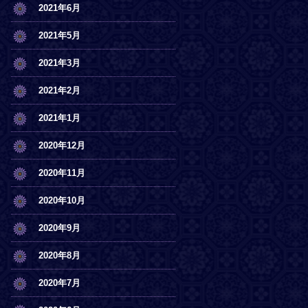
2021年6月
2021年5月
2021年3月
2021年2月
2021年1月
2020年12月
2020年11月
2020年10月
2020年9月
2020年8月
2020年7月