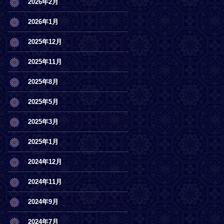
2026年2月
2026年1月
2025年12月
2025年11月
2025年8月
2025年5月
2025年3月
2025年1月
2024年12月
2024年11月
2024年9月
2024年7月